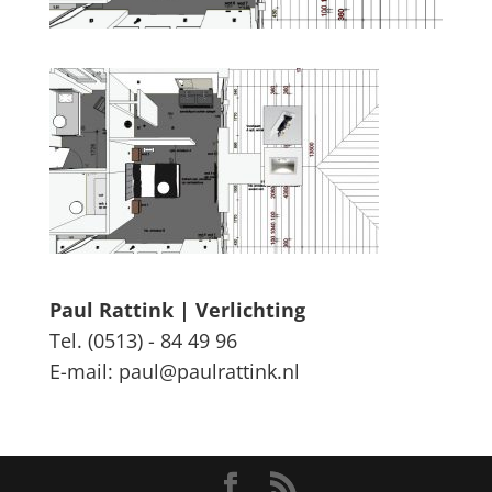
Paul Rattink | Verlichting
Tel. (0513) - 84 49 96
E-mail: paul@paulrattink.nl