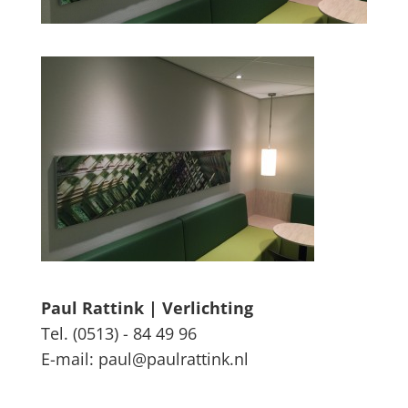
Paul Rattink | Verlichting
Tel. (0513) - 84 49 96
E-mail: paul@paulrattink.nl