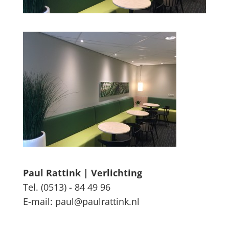
Paul Rattink | Verlichting
Tel. (0513) - 84 49 96
E-mail: paul@paulrattink.nl