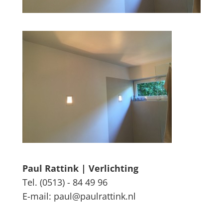
Paul Rattink | Verlichting
Tel. (0513) - 84 49 96
E-mail: paul@paulrattink.nl