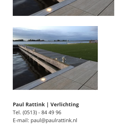
Paul Rattink | Verlichting
Tel. (0513) - 84 49 96
E-mail: paul@paulrattink.nl