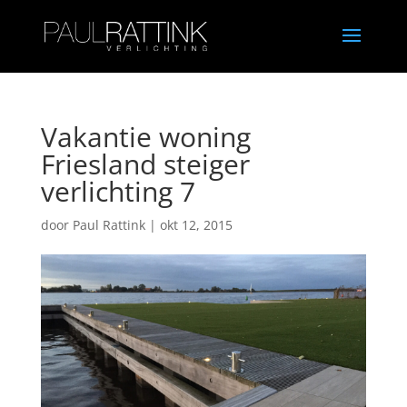
Vakantie woning
Friesland steiger
verlichting 7
door
Paul Rattink
|
okt 12, 2015