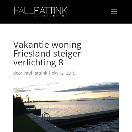
Vakantie woning
Friesland steiger
verlichting 8
door
Paul Rattink
|
okt 12, 2015