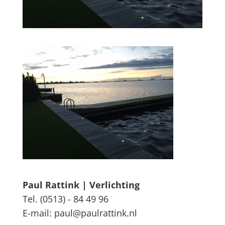
Paul Rattink | Verlichting
Tel. (0513) - 84 49 96
E-mail: paul@paulrattink.nl