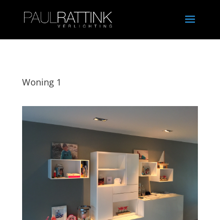
Woning 1