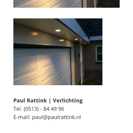
Paul Rattink | Verlichting
Tel. (0513) - 84 49 96
E-mail: paul@paulrattink.nl